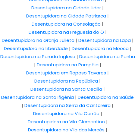
Desentupidora na Cidade Lider
|
Desentupidora na Cidade Patriarca
|
Desentupidora na Consolação
|
Desentupidora na Freguesia do Ó
|
Desentupidora na Granja Julieta
|
Desentupidora na Lapa
|
Desentupidora na Liberdade
|
Desentupidora na Mooca
|
Desentupidora na Parada Inglesa
|
Desentupidora na Penha
|
Desentupidora na Pompéia
|
Desentupidora em Raposo Tavares
|
Desentupidora na República
|
Desentupidora na Santa Cecília
|
Desentupidora na Santa Ifigênia
|
Desentupidora na Saúde
|
Desentupidora na Serra da Cantareira
|
Desentupidora na Vila Carrão
|
Desentupidora na Vila Clementino
|
Desentupidora na Vila das Mercês
|