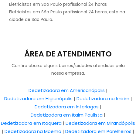
Eletricistas em São Paulo profissional 24 horas
Eletricistas em São Paulo profissional 24 horas, esta na
cidade de São Paulo.
ÁREA DE ATENDIMENTO
Confira abaixo alguns bairros/cidades atendidas pela
nossa empresa.
Dedetizadora em Americanópolis
|
Dedetizadora em Higienópolis
|
Dedetizadora no Imirim
|
Dedetizadora em Interlagos
|
Dedetizadora em Itaim Paulista
|
Dedetizadora em Itaquera
|
Dedetizadora em Mirandópolis
|
Dedetizadora na Moema
|
Dedetizadora em Parelheiros
|