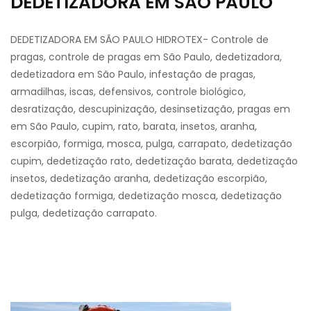
DEDETIZADORA EM SÃO PAULO
DEDETIZADORA EM SÃO PAULO HIDROTEX- Controle de
pragas, controle de pragas em São Paulo, dedetizadora,
dedetizadora em São Paulo, infestação de pragas,
armadilhas, iscas, defensivos, controle biológico,
desratização, descupinização, desinsetização, pragas em
em São Paulo, cupim, rato, barata, insetos, aranha,
escorpião, formiga, mosca, pulga, carrapato, dedetização
cupim, dedetização rato, dedetização barata, dedetização
insetos, dedetização aranha, dedetização escorpião,
dedetização formiga, dedetização mosca, dedetização
pulga, dedetização carrapato.