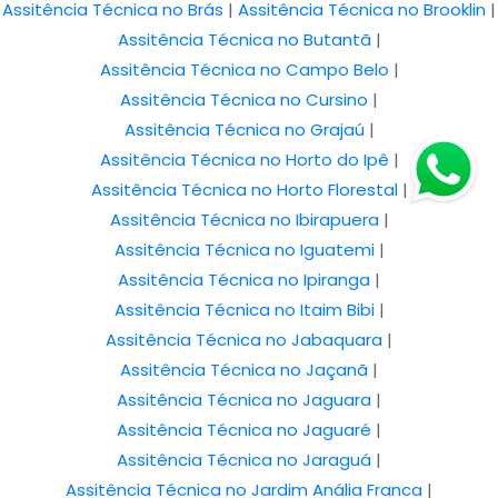
Assitência Técnica no Brás
|
Assitência Técnica no Brooklin
|
Assitência Técnica no Butantã
|
Assitência Técnica no Campo Belo
|
Assitência Técnica no Cursino
|
Assitência Técnica no Grajaú
|
Assitência Técnica no Horto do Ipê
|
Assitência Técnica no Horto Florestal
|
Assitência Técnica no Ibirapuera
|
Assitência Técnica no Iguatemi
|
Assitência Técnica no Ipiranga
|
Assitência Técnica no Itaim Bibi
|
Assitência Técnica no Jabaquara
|
Assitência Técnica no Jaçanã
|
Assitência Técnica no Jaguara
|
Assitência Técnica no Jaguaré
|
Assitência Técnica no Jaraguá
|
Assitência Técnica no Jardim Anália Franca
|