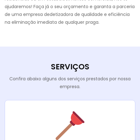
ajudaremos! Faça já o seu orçamento e garanta a parceria
de uma empresa dedetizadora de qualidade e eficiência
na eliminação imediata de qualquer praga.
SERVIÇOS
Confira abaixo alguns dos serviços prestados por nossa
empresa.