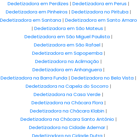
Dedetizadora em Perdizes
|
Dedetizadora em Perus
|
Dedetizadora em Pinheiros
|
Dedetizadora no Pirituba
|
Dedetizadora em Santana
|
Dedetizadora em Santo Amaro
|
Dedetizadora em São Mateus
|
Dedetizadora em São Miguel Paulista
|
Dedetizadora em São Rafael
|
Dedetizadora em Sapopemba
|
Dedetizadora na Aclimação
|
Dedetizadora em Anhanguera
|
Dedetizadora na Barra Funda
|
Dedetizadora no Bela Vista
|
Dedetizadora na Capela do Socorro
|
Dedetizadora na Casa Verde
|
Dedetizadora na Chácara Flora
|
Dedetizadora na Chácara Klabin
|
Dedetizadora na Chácara Santo Antônio
|
Dedetizadora na Cidade Ademar
|
Dedetizadora na Cidade Dutra
|