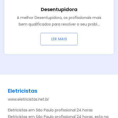
Desentupidora
A melhor Desentupidora, os profissionais mais
bem qualificados para resolver o seu probl...
LER MAIS
Eletricistas
www.eletricistas.net.br
Eletricistas em São Paulo profissional 24 horas
Eletricistas em São Paulo profissional 24 horas, esta na