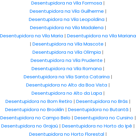
Desentupidora na Vila Formosa
|
Desentupidora na Vila Guilherme
|
Desentupidora na Vila Leopoldina
|
Desentupidora na Vila Madalena
|
Desentupidora na Vila Maria
|
Desentupidora na Vila Mariana
|
Desentupidora na Vila Mascote
|
Desentupidora na Vila Olímpia
|
Desentupidora na Vila Prudente
|
Desentupidora na Vila Romana
|
Desentupidora na Vila Santa Catarina
|
Desentupidora no Alto da Boa Vista
|
Desentupidora no Alto da Lapa
|
Desentupidora no Bom Retiro
|
Desentupidora no Brás
|
Desentupidora no Brooklin
|
Desentupidora no Butantã
|
Desentupidora no Campo Belo
|
Desentupidora no Cursino
|
Desentupidora no Grajaú
|
Desentupidora no Horto do Ipê
|
Desentupidora no Horto Florestal
|