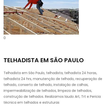
0
TELHADISTA EM SÃO PAULO
Telhadista em São Paulo, telhadista, telhadista 24 horas,
telhadista 24 hrs, manutenção de telhado, recuperação de
telhado, conserto de telhado, instalação de calhas,
impermeabilização de telhados, limpeza de telhados,
construção de telhados. Realizamos laudo Art, Trt e Pericia
técnica em telhados e estruturas