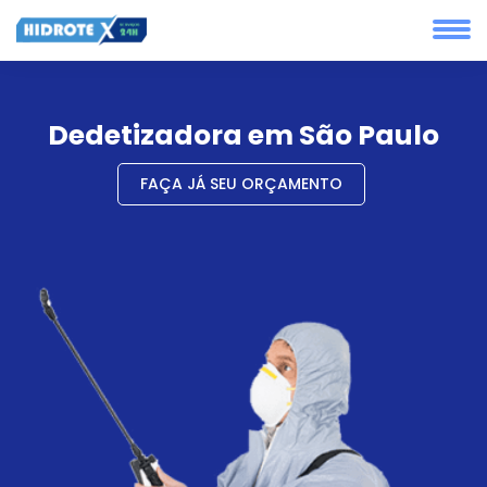
Dedetizadora em São Paulo
FAÇA JÁ SEU ORÇAMENTO