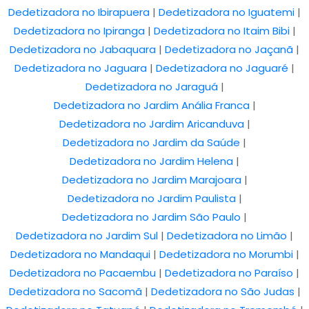
Dedetizadora no Ibirapuera
|
Dedetizadora no Iguatemi
|
Dedetizadora no Ipiranga
|
Dedetizadora no Itaim Bibi
|
Dedetizadora no Jabaquara
|
Dedetizadora no Jaçanã
|
Dedetizadora no Jaguara
|
Dedetizadora no Jaguaré
|
Dedetizadora no Jaraguá
|
Dedetizadora no Jardim Anália Franca
|
Dedetizadora no Jardim Aricanduva
|
Dedetizadora no Jardim da Saúde
|
Dedetizadora no Jardim Helena
|
Dedetizadora no Jardim Marajoara
|
Dedetizadora no Jardim Paulista
|
Dedetizadora no Jardim São Paulo
|
Dedetizadora no Jardim Sul
|
Dedetizadora no Limão
|
Dedetizadora no Mandaqui
|
Dedetizadora no Morumbi
|
Dedetizadora no Pacaembu
|
Dedetizadora no Paraíso
|
Dedetizadora no Sacomã
|
Dedetizadora no São Judas
|