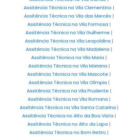
Assitência Técnica na Vila Clementino
|
Assitência Técnica na Vila das Mercês
|
Assitência Técnica na Vila Formosa
|
Assitência Técnica na Vila Guilherme
|
Assitência Técnica na Vila Leopoldina
|
Assitência Técnica na Vila Madalena
|
Assitência Técnica na Vila Maria
|
Assitência Técnica na Vila Mariana
|
Assitência Técnica na Vila Mascote
|
Assitência Técnica na Vila Olímpia
|
Assitência Técnica na Vila Prudente
|
Assitência Técnica na Vila Romana
|
Assitência Técnica na Vila Santa Catarina
|
Assitência Técnica no Alto da Boa Vista
|
Assitência Técnica no Alto da Lapa
|
Assitência Técnica no Bom Retiro
|