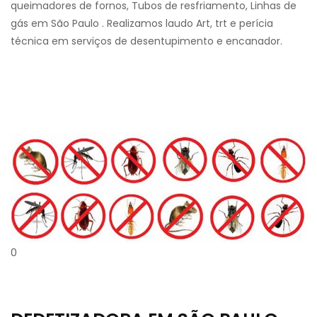
queimadores de fornos, Tubos de resfriamento, Linhas de
gás em São Paulo . Realizamos laudo Art, trt e perícia
técnica em serviços de desentupimento e encanador.
0