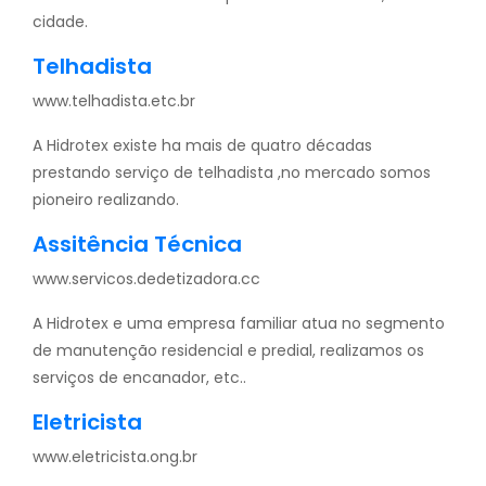
cidade.
Telhadista
www.telhadista.etc.br
A Hidrotex existe ha mais de quatro décadas
prestando serviço de telhadista ,no mercado somos
pioneiro realizando.
Assitência Técnica
www.servicos.dedetizadora.cc
A Hidrotex e uma empresa familiar atua no segmento
de manutenção residencial e predial, realizamos os
serviços de encanador, etc..
Eletricista
www.eletricista.ong.br