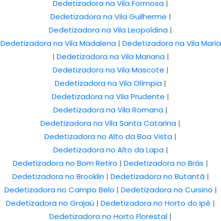
Dedetizadora na Vila Formosa
|
Dedetizadora na Vila Guilherme
|
Dedetizadora na Vila Leopoldina
|
Dedetizadora na Vila Madalena
|
Dedetizadora na Vila Maria
|
Dedetizadora na Vila Mariana
|
Dedetizadora na Vila Mascote
|
Dedetizadora na Vila Olímpia
|
Dedetizadora na Vila Prudente
|
Dedetizadora na Vila Romana
|
Dedetizadora na Vila Santa Catarina
|
Dedetizadora no Alto da Boa Vista
|
Dedetizadora no Alto da Lapa
|
Dedetizadora no Bom Retiro
|
Dedetizadora no Brás
|
Dedetizadora no Brooklin
|
Dedetizadora no Butantã
|
Dedetizadora no Campo Belo
|
Dedetizadora no Cursino
|
Dedetizadora no Grajaú
|
Dedetizadora no Horto do Ipê
|
Dedetizadora no Horto Florestal
|