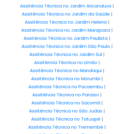
Assitência Técnica no Jardim Aricanduva
|
Assitência Técnica no Jardim da Saúde
|
Assitência Técnica no Jardim Helena
|
Assitência Técnica no Jardim Marajoara
|
Assitência Técnica no Jardim Paulista
|
Assitência Técnica no Jardim São Paulo
|
Assitência Técnica no Jardim Sul
|
Assitência Técnica no Limão
|
Assitência Técnica no Mandaqui
|
Assitência Técnica no Morumbi
|
Assitência Técnica no Pacaembu
|
Assitência Técnica no Paraíso
|
Assitência Técnica no Sacomã
|
Assitência Técnica no São Judas
|
Assitência Técnica no Tatuapé
|
Assitência Técnica no Tremembé
|