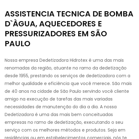
ASSISTENCIA TECNICA DE BOMBA
D`ÀGUA, AQUECEDORES E
PRESSURIZADORES EM SÃO
PAULO
Nossa empresa Dedetizadora Hidrotex é uma das mais
renomadas da região, atuante no ramo da dedetização
desde 1955, prestando os serviços de dedetizadora com a
melhor qualidade e eficiência que você merece. São mais
de 40 anos na cidade de São Paulo servindo você cliente
amigo na execução de tarefas das mais variadas
necessidades de manutenção do dia a dia. A nossa
Dedetizadora é uma das mais bem conceituadas
empresas no ramo de dedetização, executando o seu
serviço com os melhores métodos e produtos. Seja em
residências ou em estabelecimentos comerciais, nós te