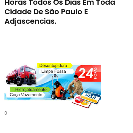
Horas Todos Os Dias Em Toda
Cidade De São Paulo E
Adjascencias.
0