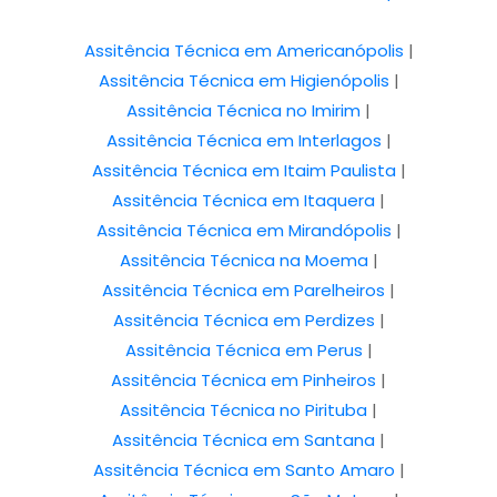
Assitência Técnica em Americanópolis
|
Assitência Técnica em Higienópolis
|
Assitência Técnica no Imirim
|
Assitência Técnica em Interlagos
|
Assitência Técnica em Itaim Paulista
|
Assitência Técnica em Itaquera
|
Assitência Técnica em Mirandópolis
|
Assitência Técnica na Moema
|
Assitência Técnica em Parelheiros
|
Assitência Técnica em Perdizes
|
Assitência Técnica em Perus
|
Assitência Técnica em Pinheiros
|
Assitência Técnica no Pirituba
|
Assitência Técnica em Santana
|
Assitência Técnica em Santo Amaro
|