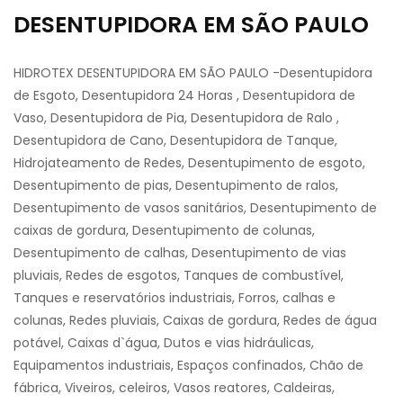
DESENTUPIDORA EM SÃO PAULO
HIDROTEX DESENTUPIDORA EM SÃO PAULO -Desentupidora
de Esgoto, Desentupidora 24 Horas , Desentupidora de
Vaso, Desentupidora de Pia, Desentupidora de Ralo ,
Desentupidora de Cano, Desentupidora de Tanque,
Hidrojateamento de Redes, Desentupimento de esgoto,
Desentupimento de pias, Desentupimento de ralos,
Desentupimento de vasos sanitários, Desentupimento de
caixas de gordura, Desentupimento de colunas,
Desentupimento de calhas, Desentupimento de vias
pluviais, Redes de esgotos, Tanques de combustível,
Tanques e reservatórios industriais, Forros, calhas e
colunas, Redes pluviais, Caixas de gordura, Redes de água
potável, Caixas d`água, Dutos e vias hidráulicas,
Equipamentos industriais, Espaços confinados, Chão de
fábrica, Viveiros, celeiros, Vasos reatores, Caldeiras,