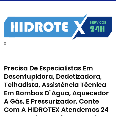
0
Precisa De Especialistas Em
Desentupidora, Dedetizadora,
Telhadista, Assistência Técnica
Em Bombas D`água, Aquecedor
A Gás, E Pressurizador, Conte
Com A HIDROTEX Atendemos 24