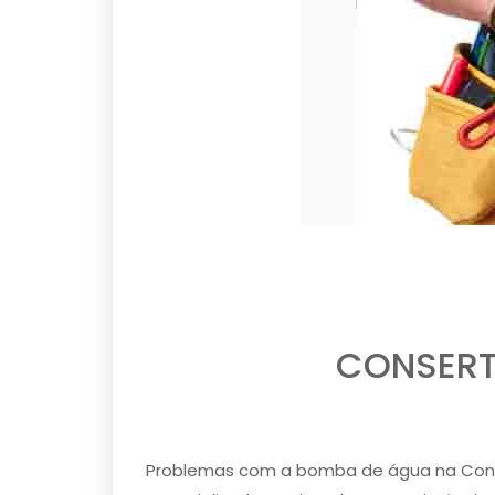
CONSERT
Problemas com a bomba de água na Conso