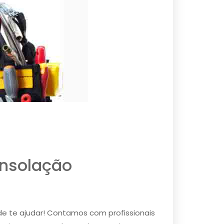
nsolação
e te ajudar! Contamos com profissionais