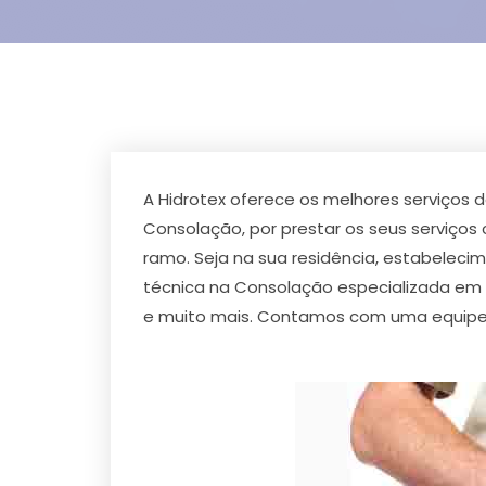
A Hidrotex oferece os melhores serviços
Consolação, por prestar os seus serviço
ramo. Seja na sua residência, estabeleci
técnica na Consolação especializada em
e muito mais. Contamos com uma equipe e