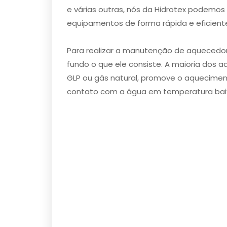
e várias outras, nós da Hidrotex podemos
equipamentos de forma rápida e eficient
Para realizar a manutenção de aquecedo
fundo o que ele consiste. A maioria dos
GLP ou gás natural, promove o aqueciment
contato com a água em temperatura bai