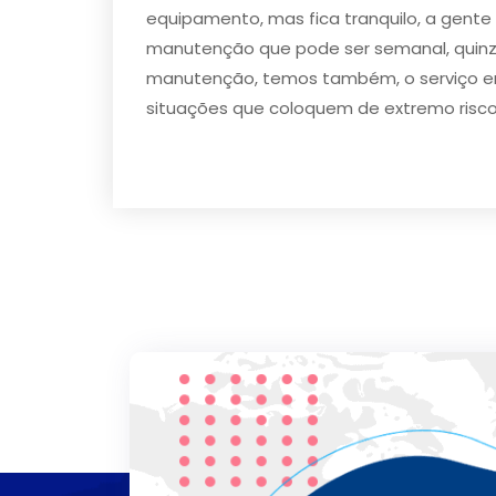
equipamento, mas fica tranquilo, a gente
manutenção que pode ser semanal, quinze
manutenção, temos também, o serviço eme
situações que coloquem de extremo risco