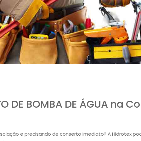
O DE BOMBA DE ÁGUA na Co
lação e precisando de conserto imediato? A Hidrotex pod