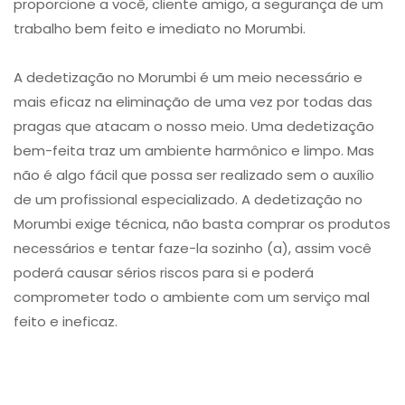
proporcione a você, cliente amigo, a segurança de um
trabalho bem feito e imediato no Morumbi.
A dedetização no Morumbi é um meio necessário e
mais eficaz na eliminação de uma vez por todas das
pragas que atacam o nosso meio. Uma dedetização
bem-feita traz um ambiente harmônico e limpo. Mas
não é algo fácil que possa ser realizado sem o auxílio
de um profissional especializado. A dedetização no
Morumbi exige técnica, não basta comprar os produtos
necessários e tentar faze-la sozinho (a), assim você
poderá causar sérios riscos para si e poderá
comprometer todo o ambiente com um serviço mal
feito e ineficaz.