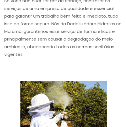
Se você não quer ter dor de cabeça, contratar os
serviços de uma empresa de qualidade é essencial
para garantir um trabalho bem feito e imediato, tudo
isso de forma segura. Nós da Dedetizadora Hidrotex no
Morumbi garantimos esse serviço de forma eficaz e
principalmente sem causar a degradação do meio
ambiente, obedecendo todas as normas sanitárias
vigentes.