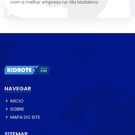
com a melhor empresa na Vila Madalena.
NAVEGAR
INÍCIO
SOBRE
MAPA DO SITE
SITEMAP