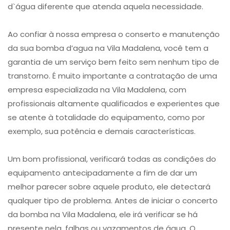
d`água diferente que atenda aquela necessidade.
Ao confiar à nossa empresa o conserto e manutenção
da sua bomba d’agua na Vila Madalena, você tem a
garantia de um serviço bem feito sem nenhum tipo de
transtorno. É muito importante a contratação de uma
empresa especializada na Vila Madalena, com
profissionais altamente qualificados e experientes que
se atente à totalidade do equipamento, como por
exemplo, sua potência e demais características.
Um bom profissional, verificará todas as condições do
equipamento antecipadamente a fim de dar um
melhor parecer sobre aquele produto, ele detectará
qualquer tipo de problema. Antes de iniciar o concerto
da bomba na Vila Madalena, ele irá verificar se há
presente nela, falhas ou vazamentos de água. O