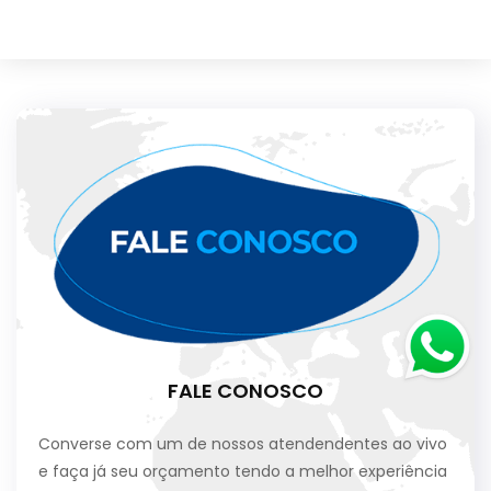
FALE CONOSCO
Converse com um de nossos atendendentes ao vivo
e faça já seu orçamento tendo a melhor experiência