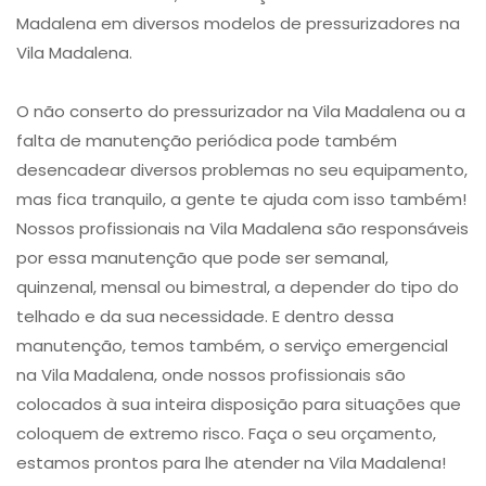
Madalena em diversos modelos de pressurizadores na
Vila Madalena.
O não conserto do pressurizador na Vila Madalena ou a
falta de manutenção periódica pode também
desencadear diversos problemas no seu equipamento,
mas fica tranquilo, a gente te ajuda com isso também!
Nossos profissionais na Vila Madalena são responsáveis
por essa manutenção que pode ser semanal,
quinzenal, mensal ou bimestral, a depender do tipo do
telhado e da sua necessidade. E dentro dessa
manutenção, temos também, o serviço emergencial
na Vila Madalena, onde nossos profissionais são
colocados à sua inteira disposição para situações que
coloquem de extremo risco. Faça o seu orçamento,
estamos prontos para lhe atender na Vila Madalena!