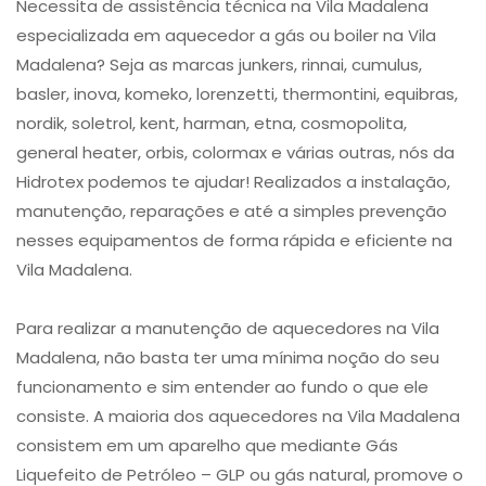
Necessita de assistência técnica na Vila Madalena
especializada em aquecedor a gás ou boiler na Vila
Madalena? Seja as marcas junkers, rinnai, cumulus,
basler, inova, komeko, lorenzetti, thermontini, equibras,
nordik, soletrol, kent, harman, etna, cosmopolita,
general heater, orbis, colormax e várias outras, nós da
Hidrotex podemos te ajudar! Realizados a instalação,
manutenção, reparações e até a simples prevenção
nesses equipamentos de forma rápida e eficiente na
Vila Madalena.
Para realizar a manutenção de aquecedores na Vila
Madalena, não basta ter uma mínima noção do seu
funcionamento e sim entender ao fundo o que ele
consiste. A maioria dos aquecedores na Vila Madalena
consistem em um aparelho que mediante Gás
Liquefeito de Petróleo – GLP ou gás natural, promove o