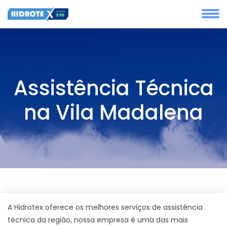
Assistência Técnica
na Vila Madalena
A Hidrotex oferece os melhores serviços de assistência
técnica da região, nossa empresa é uma das mais