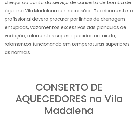
chegar ao ponto do serviço de conserto de bomba de
água na Vila Madalena ser necessário. Tecnicamente, o
profissional deverá procurar por linhas de drenagem
entupidas, vazamentos excessivos das glândulas de
vedação, rolamentos superaquecidos ou, ainda,
rolamentos funcionando em temperaturas superiores
às normais.
CONSERTO DE
AQUECEDORES na Vila
Madalena