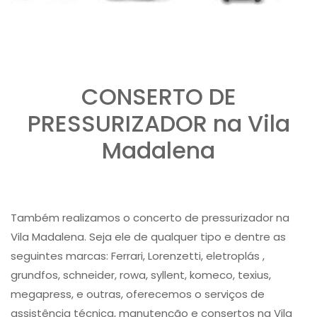
CONSERTO DE
PRESSURIZADOR na Vila
Madalena
Também realizamos o concerto de pressurizador na
Vila Madalena. Seja ele de qualquer tipo e dentre as
seguintes marcas: Ferrari, Lorenzetti, eletroplás ,
grundfos, schneider, rowa, syllent, komeco, texius,
megapress, e outras, oferecemos o serviços de
assistência técnica, manutenção e consertos na Vila