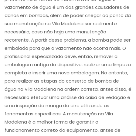
vazamento de água é um dos grandes causadores de
danos em bombas, além de poder chegar ao ponto da
sua manutenção na Vila Madalena ser realmente
necessária, caso não haja uma manutenção
recorrente. A partir desse problema, a bomba pode ser
embalada para que o vazamento não ocorra mais. O
profissional especializado deve, então, remover a
embalagem antiga do dispositivo, realizar uma limpeza
completa e inserir uma nova embalagem. No entanto,
para realizar as etapas do conserto de bomba de
água na Vila Madalena na ordem correta, antes disso, é
necessário efetuar uma análise da caixa de vedação e
uma inspeção da manga do eixo utilizando as
ferramentas especificas. A manutenção na Vila
Madalena é a melhor forma de garantir o
funcionamento correto do equipamento, antes de