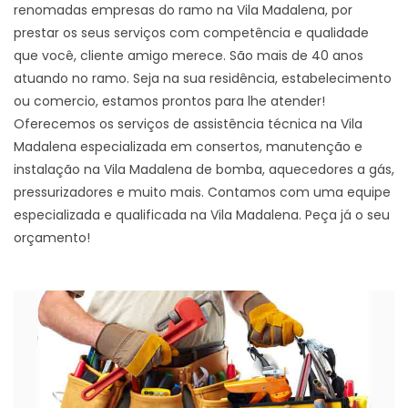
renomadas empresas do ramo na Vila Madalena, por
prestar os seus serviços com competência e qualidade
que você, cliente amigo merece. São mais de 40 anos
atuando no ramo. Seja na sua residência, estabelecimento
ou comercio, estamos prontos para lhe atender!
Oferecemos os serviços de assistência técnica na Vila
Madalena especializada em consertos, manutenção e
instalação na Vila Madalena de bomba, aquecedores a gás,
pressurizadores e muito mais. Contamos com uma equipe
especializada e qualificada na Vila Madalena. Peça já o seu
orçamento!