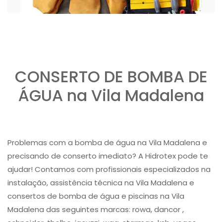
CONSERTO DE BOMBA DE
ÁGUA na Vila Madalena
Problemas com a bomba de água na Vila Madalena e
precisando de conserto imediato? A Hidrotex pode te
ajudar! Contamos com profissionais especializados na
instalação, assistência técnica na Vila Madalena e
consertos de bomba de água e piscinas na Vila
Madalena das seguintes marcas: rowa, dancor ,