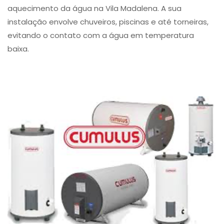
aquecimento da água na Vila Madalena. A sua
instalação envolve chuveiros, piscinas e até torneiras,
evitando o contato com a água em temperatura
baixa.